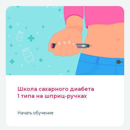
Школа сахарного диабета
1 типа на шприц-ручках
Начать обучение