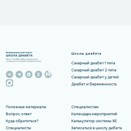
Школы диабета
Сахарный диабет 1 типа
Сахарный диабет 2 типа
Сахарный диабет у детей
Диабет и беременность
Полезные материалы
Специалистам
Вопрос-ответ
Календарь мероприятий
Куда обратиться?
Калькулятор системы ХЕ
Специалисты
Записаться в школу дибета