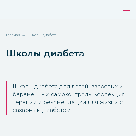
Главная
→
Школы диабета
Школы диабета
Школы диабета для детей, взрослых и
беременных: самоконтроль, коррекция
терапии и рекомендации для жизни с
сахарным диабетом