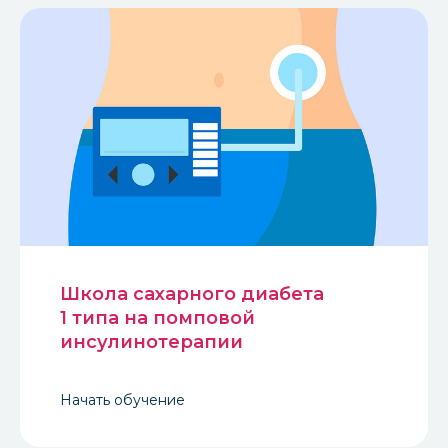
Школа сахарного диабета
1 типа на помповой
инсулинотерапии
Начать обучение