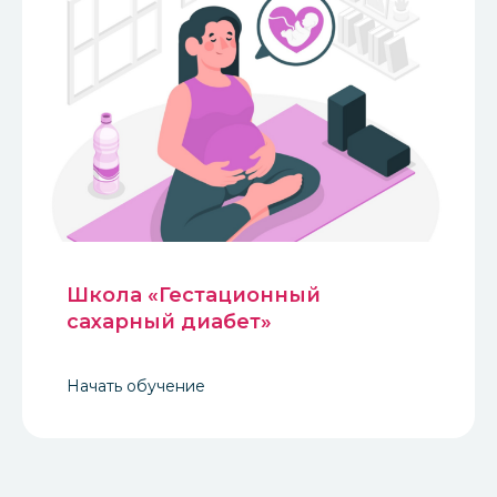
Школа «Гестационный
сахарный диабет»
Начать обучение