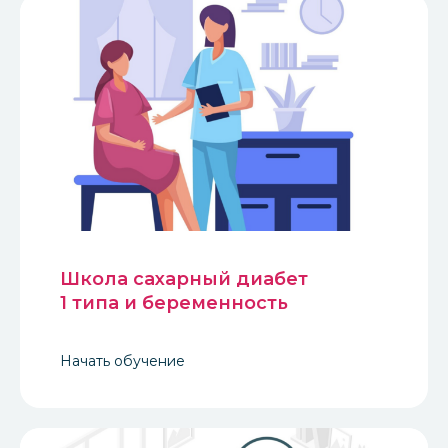
Школа сахарный диабет
1 типа и беременность
Начать обучение