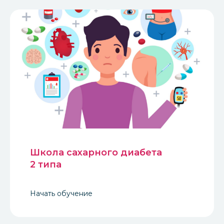
Школа сахарного диабета
2 типа
Начать обучение