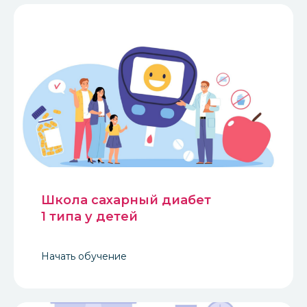
Школа сахарный диабет
1 типа у детей
Начать обучение