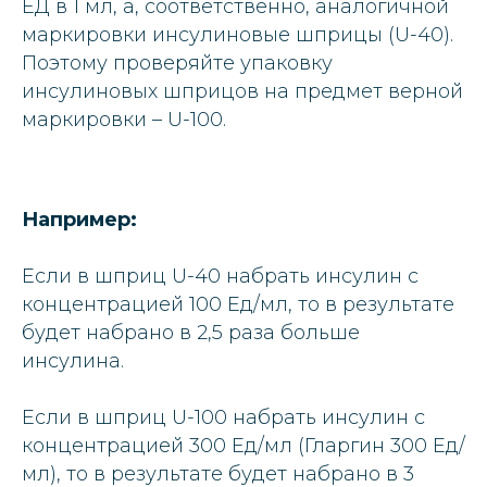
ЕД в 1 мл, а, соответственно, аналогичной
маркировки инсулиновые шприцы (U-40).
Поэтому проверяйте упаковку
инсулиновых шприцов на предмет верной
маркировки – U-100.
Например:
Если в шприц U-40 набрать инсулин с
концентрацией 100 Ед/мл, то в результате
будет набрано в 2,5 раза больше
инсулина.
Если в шприц U-100 набрать инсулин с
концентрацией 300 Ед/мл (Гларгин 300 Ед/
мл), то в результате будет набрано в 3