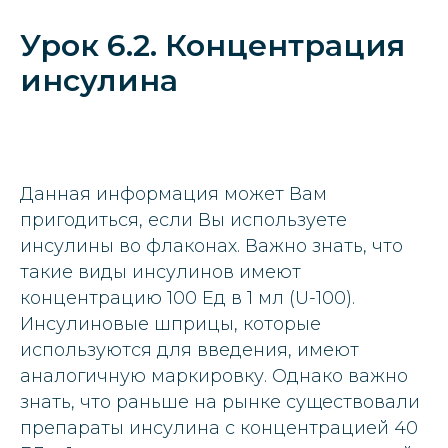
Урок 6.2. Концентрация
инсулина
Данная информация может Вам
пригодиться, если Вы используете
инсулины во флаконах. Важно знать, что
такие виды инсулинов имеют
концентрацию 100 Ед в 1 мл (U-100).
Инсулиновые шприцы, которые
используются для введения, имеют
аналогичную маркировку. Однако важно
знать, что раньше на рынке существовали
препараты инсулина с концентрацией 40