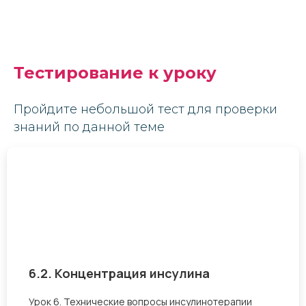
Тестирование к уроку
Пройдите небольшой тест для проверки
знаний по данной теме