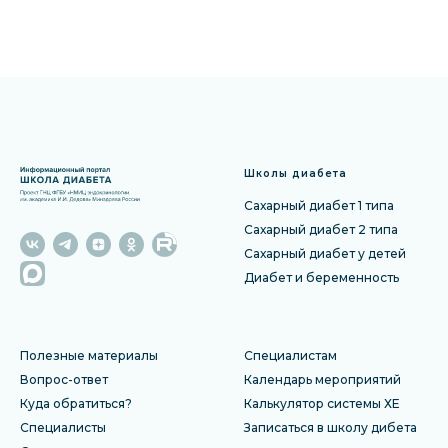
Школы диабета
Сахарный диабет 1 типа
Сахарный диабет 2 типа
Сахарный диабет у детей
Диабет и беременность
Полезные материалы
Специалистам
Вопрос-ответ
Календарь мероприятий
Куда обратиться?
Калькулятор системы ХЕ
Специалисты
Записаться в школу дибета