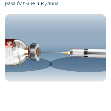
раза больше инсулина.