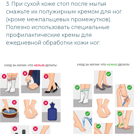
3. При сухой коже стоп после мытья
смажьте их полужирным кремом для ног
(кроме межпальцевых промежутков).
Полезно использовать специальные
профилактические кремы для
ежедневной обработки кожи ног.