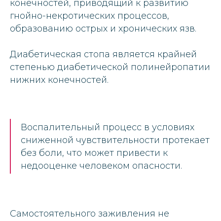
конечностей, приводящий к развитию
гнойно-некротических процессов,
образованию острых и хронических язв.
Диабетическая стопа является крайней
степенью диабетической полинейропатии
нижних конечностей.
Воспалительный процесс в условиях
сниженной чувствительности протекает
без боли, что может привести к
недооценке человеком опасности.
Самостоятельного заживления не