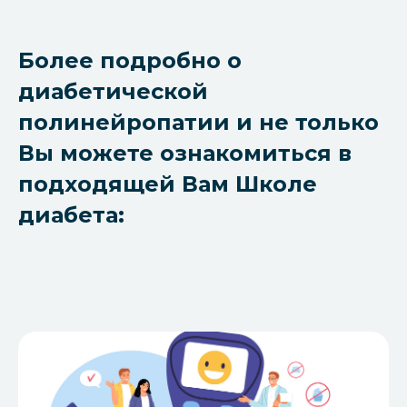
Более подробно о
диабетической
полинейропатии и не только
Вы можете ознакомиться в
подходящей Вам Школе
диабета: