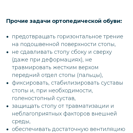
Прочие задачи ортопедической обуви:
предотвращать горизонтальное трение
на подошвенной поверхности стопы,
не сдавливать стопу сбоку и сверху
(даже при деформациях), не
травмировать жестким верхом
передний отдел стопы (пальцы),
фиксировать, стабилизировать суставы
стопы и, при необходимости,
голеностопный сустав,
защищать стопу от травматизации и
неблагоприятных факторов внешней
среды,
обеспечивать достаточную вентиляцию