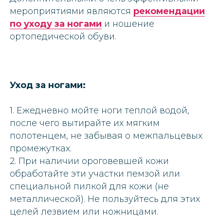
мероприятиями являются
рекомендации
по уходу за ногами
и ношение
ортопедической обуви.
Уход за ногами:
1. Ежедневно мойте ноги теплой водой,
после чего вытирайте их мягким
полотенцем, не забывая о межпальцевых
промежутках.
2. При наличии ороговевшей кожи
обработайте эти участки пемзой или
специальной пилкой для кожи (не
металлической). Не пользуйтесь для этих
целей лезвием или ножницами.