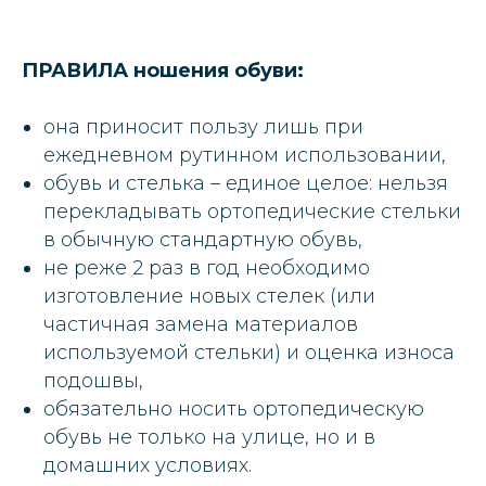
ПРАВИЛА ношения обуви:
она приносит пользу лишь при
ежедневном рутинном использовании,
обувь и стелька – единое целое: нельзя
перекладывать ортопедические стельки
в обычную стандартную обувь,
не реже 2 раз в год необходимо
изготовление новых стелек (или
частичная замена материалов
используемой стельки) и оценка износа
подошвы,
обязательно носить ортопедическую
обувь не только на улице, но и в
домашних условиях.