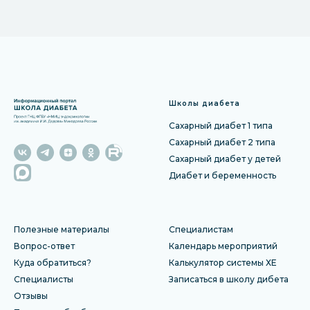
Школы диабета
Сахарный диабет 1 типа
Сахарный диабет 2 типа
Сахарный диабет у детей
Диабет и беременность
Полезные материалы
Специалистам
Вопрос-ответ
Календарь мероприятий
Куда обратиться?
Калькулятор системы ХЕ
Специалисты
Записаться в школу дибета
Отзы
вы