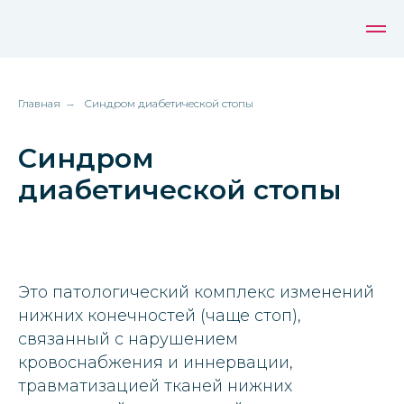
Главная
→
Синдром диабетической стопы
Синдром
диабетической стопы
Это патологический комплекс изменений
нижних конечностей (чаще стоп),
связанный с нарушением
кровоснабжения и иннервации,
травматизацией тканей нижних