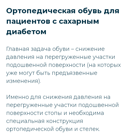
Ортопедическая обувь для
пациентов с сахарным
диабетом
Главная задача обуви – снижение
давления на перегруженные участки
подошвенной поверхности (на которых
уже могут быть предъязвенные
изменения).
Именно для снижения давления на
перегруженные участки подошвенной
поверхности стопы и необходима
специальная конструкция
ортопедической обуви и стелек.