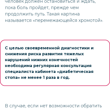
человек должен остановиться и ждать,
пока боль пройдет, прежде чем
продолжить путь. Такая картина
называется «перемежающейся хромотой».
С целью своевременной диагностики и
снижения риска развития тяжелых
нарушений нижних конечностей
необходима регулярная консультация
специалиста кабинета «диабетическая
стопа» не менее 1 раза в год.
В случае, если нет возможности обратить