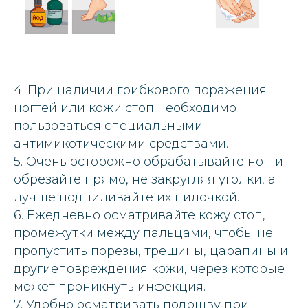
4. При наличии грибкового поражения
ногтей или кожи стоп необходимо
пользоваться специальными
антимикотическими средствами.
5. Очень осторожно обрабатывайте ногти -
обрезайте прямо, не закругляя уголки, а
лучше подпиливайте их пилочкой.
6. Ежедневно осматривайте кожу стоп,
промежутки между пальцами, чтобы не
пропустить порезы, трещины, царапины и
другиеповреждения кожи, через которые
может проникнуть инфекция.
7. Удобно осматривать подошву при