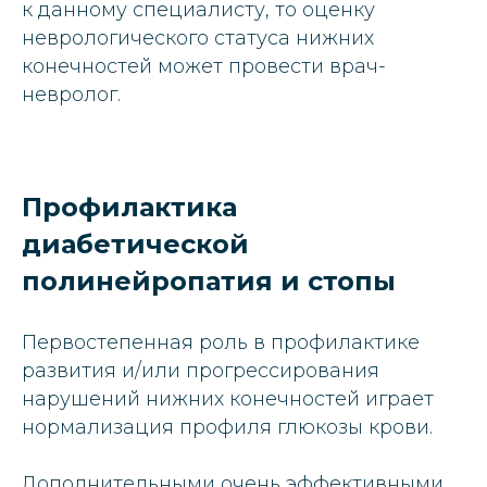
к данному специалисту, то оценку
неврологического статуса нижних
конечностей может провести врач-
невролог.
Профилактика
диабетической
полинейропатия и стопы
Первостепенная роль в профилактике
развития и/или прогрессирования
нарушений нижних конечностей играет
нормализация профиля глюкозы крови.
Дополнительными очень эффективными