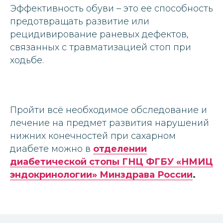
Эффективность обуви – это ее способность
предотвращать развитие или
рецидивирование раневых дефектов,
связанных с травматизацией стоп при
ходьбе.
Пройти всё необходимое обследование и
лечение на предмет развития нарушений
нижних конечностей при сахарном
диабете можно в
отделении
диабетической стопы ГНЦ ФГБУ «НМИЦ
эндокринологии» Минздрава России
.