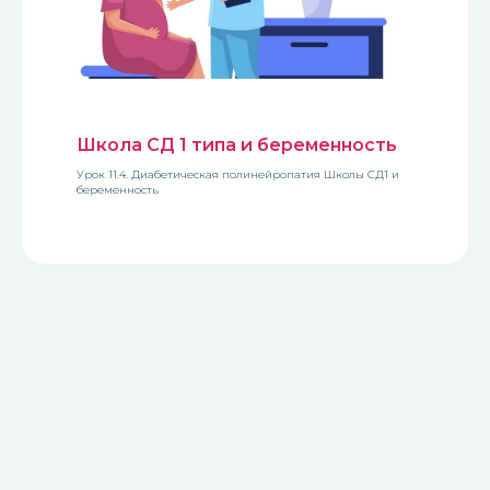
Школа СД 1 типа и беременность
Урок 11.4. Диабетическая полинейропатия Школы СД1 и
беременность