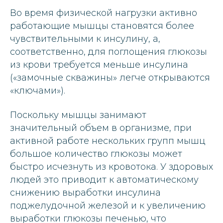
Во время физической нагрузки активно
работающие мышцы становятся более
чувствительными к инсулину, а,
соответственно, для поглощения глюкозы
из крови требуется меньше инсулина
(«замочные скважины» легче открываются
«ключами»).
Поскольку мышцы занимают
значительный объем в организме, при
активной работе нескольких групп мышц
большое количество глюкозы может
быстро исчезнуть из кровотока. У здоровых
людей это приводит к автоматическому
снижению выработки инсулина
поджелудочной железой и к увеличению
выработки глюкозы печенью, что