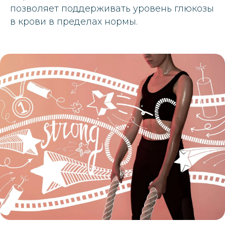
позволяет поддерживать уровень глюкозы
в крови в пределах нормы.