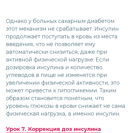
Однако у больных сахарным диабетом
этот механизм не срабатывает. Инсулин
продолжает поступать в кровь из места
введения, что не позволяет ему
автоматически снизиться, даже при
активной физической нагрузке. Если
дозировка инсулина и количество
углеводов в пище не изменятся при
увеличении физической активности, это
может привести к гипогликемии. Таким
образом становится понятным, что
уровень глюкозы в крови снижает не сама
физическая нагрузка, а именно инсулин.
Урок 7. Коррекция доз инсулина