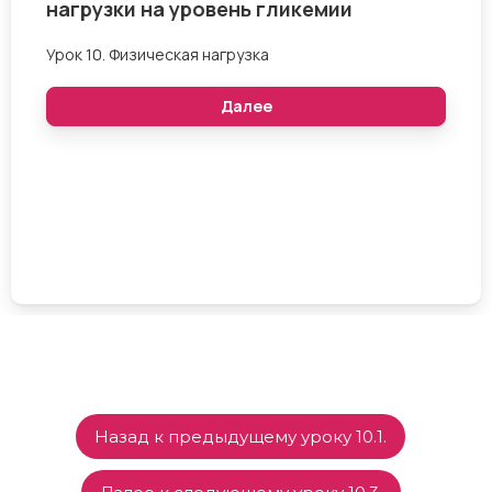
Назад к предыдущему уроку 10.1.