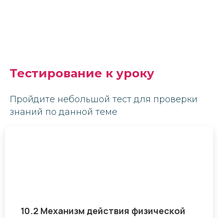
Тестирование к уроку
Пройдите небольшой тест для проверки
знаний по данной теме