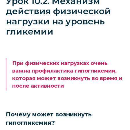
Урок 10.2. Механизм
действия физической
нагрузки на уровень
гликемии
При физических нагрузках очень
важна профилактика гипогликемии,
которая может возникнуть во время и
после активности
Почему может возникнуть
гипогликемия?