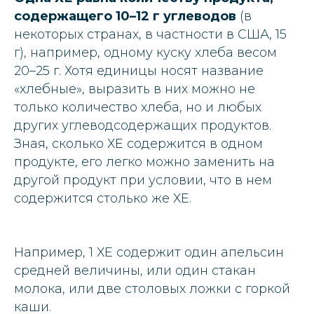
содержащего 10–12 г углеводов
(в
некоторых странах, в частности в США, 15
г), например, одному куску хлеба весом
20–25 г. Хотя единицы носят название
«хлебные», выразить в них можно не
только количество хлеба, но и любых
других углеводсодержащих продуктов.
Зная, сколько ХЕ содержится в одном
продукте, его легко можно заменить на
другой продукт при условии, что в нем
содержится столько же ХЕ.
Например, 1 ХЕ содержит один апельсин
средней величины, или один стакан
молока, или две столовых ложки с горкой
каши.