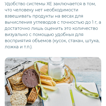
Удобство системы ХЕ заключается в том,
что человеку нет необходимости
взвешивать продукты на весах для
вычисления углеводов с точностью до 1 г, а
достаточно лишь оценить это количество
визуально с помощью удобных для
восприятия объемов (кусок, стакан, штука,
ложка и т.п.).