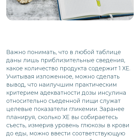
Важно понимать, что в любой таблице
даны лишь приблизительные сведения,
какое количество продукта содержит 1 ХЕ.
Учитывая изложенное, можно сделать
вывод, что наилучшим практическим
критерием адекватности дозы инсулина
относительно съеденной пищи служат
целевые показатели гликемии. Заранее
планируя, сколько ХЕ вы собираетесь
съесть, измерив уровень глюкозы в крови
до еды, можно ввести соответствующую