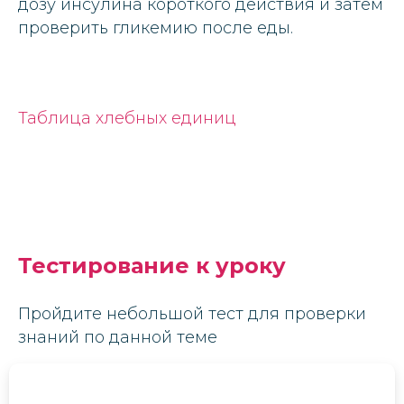
дозу инсулина короткого действия и затем
проверить гликемию после еды.
Таблица хлебных единиц
Тестирование к уроку
Пройдите небольшой тест для проверки
знаний по данной теме