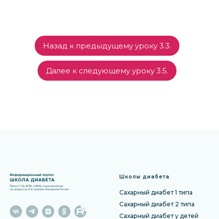
Назад к предыдущему уроку 3.3.
Далее к следующему уроку 3.5.
Школы диабета
Сахарный диабет 1 типа
Сахарный диабет 2 типа
Сахарный диабет у детей