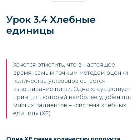
Урок 3.4 Хлебные
единицы
Хочется отметить, что в настоящее
время, самым точным методом оценки
количества углеводов остается
взвешивание пищи. Однако существует
принцип, который наиболее удобен для
многих пациентов – «система хлебных
единиц» (ХЕ).
Одна ХЕ равна количеству продукта,