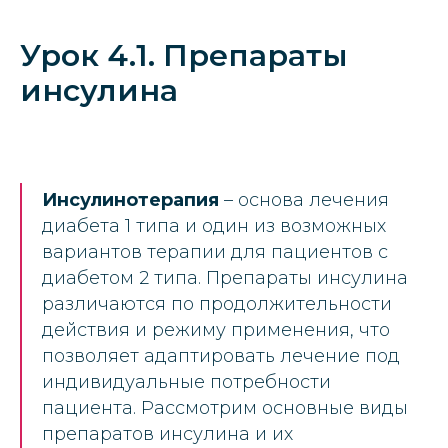
Урок 4.1. Препараты
инсулина
Инсулинотерапия
– основа лечения
диабета 1 типа и один из возможных
вариантов терапии для пациентов с
диабетом 2 типа. Препараты инсулина
различаются по продолжительности
действия и режиму применения, что
позволяет адаптировать лечение под
индивидуальные потребности
пациента. Рассмотрим основные виды
препаратов инсулина и их