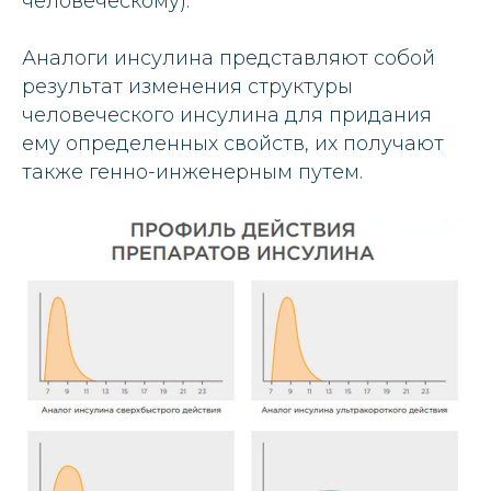
человеческому).
Аналоги инсулина представляют собой
результат изменения структуры
человеческого инсулина для придания
ему определенных свойств, их получают
также генно-инженерным путем.