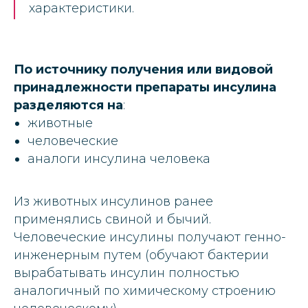
характеристики.
По источнику получения или видовой
принадлежности препараты инсулина
разделяются на
:
животные
человеческие
аналоги инсулина человека
Из животных инсулинов ранее
применялись свиной и бычий.
Человеческие инсулины получают генно-
инженерным путем (обучают бактерии
вырабатывать инсулин полностью
аналогичный по химическому строению