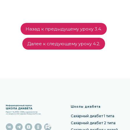
Назад к предыдущему уроку 3.4.
Далее к следующему уроку 4.2.
Школы диабета
Сахарный диабет 1 типа
Сахарный диабет 2 типа
Сахарный диабет у детей