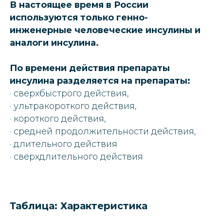
В настоящее время в России
используются только генно-
инженерные человеческие инсулины и
аналоги инсулина.
По времени действия препараты
инсулина разделяется на препараты:
· сверхбыстрого действия,
· ультракороткого действия,
· короткого действия,
· средней продолжительности действия,
· длительного действия
· сверхдлительного действия
Таблица: Характеристика