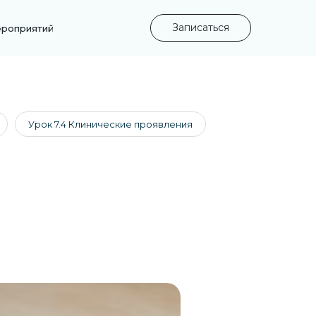
Записаться
ероприятий
Урок 7.4 Клинические проявления