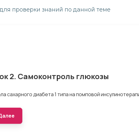
для проверки знаний по данной теме