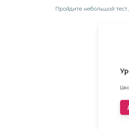
Пройдите небольшой тест 