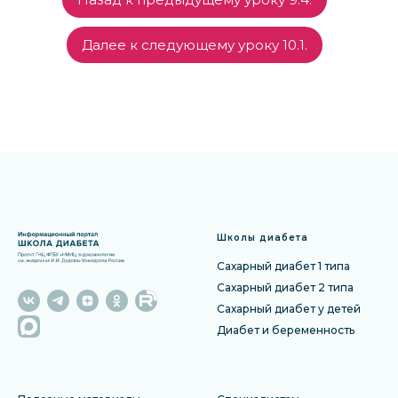
Далее к следующему уроку 10.1.
Школы диабета
Сахарный диабет 1 типа
Сахарный диабет 2 типа
Сахарный диабет у детей
Диабет и беременность