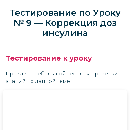
Тестирование по Уроку
№ 9 — Коррекция доз
инсулина
Тестирование к уроку
Пройдите небольшой тест для проверки
знаний по данной теме