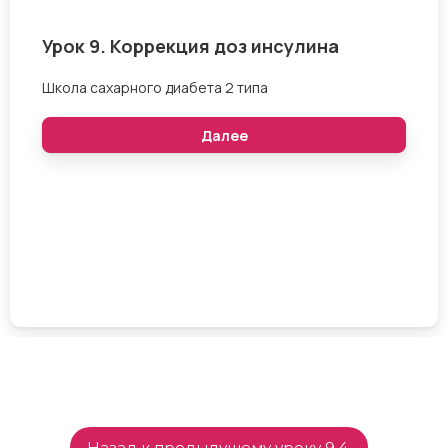
Назад к предыдущему уроку 9.4.