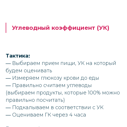
Углеводный коэффициент (УК)
Тактика:
― Выбираем прием пищи, УК на который
будем оценивать
― Измеряем глюкозу крови до еды
― Правильно считаем углеводы
(выбираем продукты, которые 100% можно
правильно посчитать)
― Подкалываем в соответствии с УК
― Оцениваем ГК через 4 часа