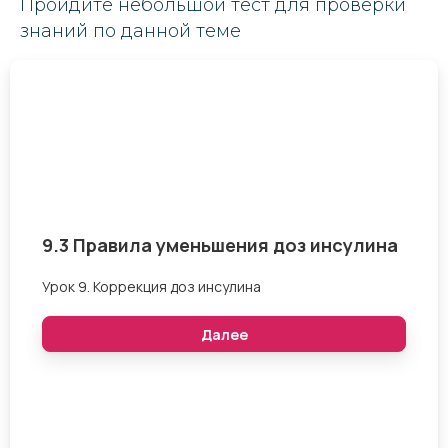
Пройдите небольшой тест для проверки
знаний по данной теме