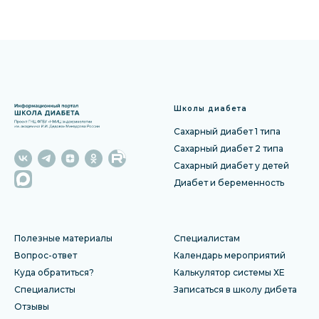
Школы диабета
Сахарный диабет 1 типа
Сахарный диабет 2 типа
Сахарный диабет у детей
Диабет и беременность
Полезные материалы
Специалистам
Вопрос-ответ
Календарь мероприятий
Куда обратиться?
Калькулятор системы ХЕ
Специалисты
Записаться в школу дибета
Отзы
вы