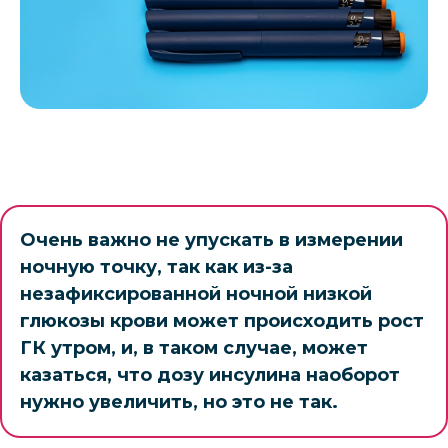
Очень важно не упускать в измерении
ночную точку, так как из-за
незафиксированной ночной низкой
глюкозы крови может происходить рост
ГК утром, и, в таком случае, может
казаться, что дозу инсулина наоборот
нужно увеличить, но это не так.