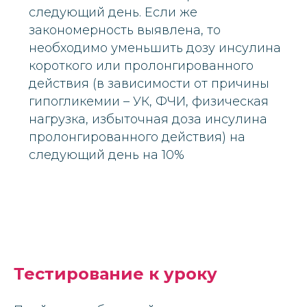
следующий день. Если же
закономерность выявлена, то
необходимо уменьшить дозу инсулина
короткого или пролонгированного
действия (в зависимости от причины
гипогликемии – УК, ФЧИ, физическая
нагрузка, избыточная доза инсулина
пролонгированного действия) на
следующий день на 10%
Тестирование к уроку