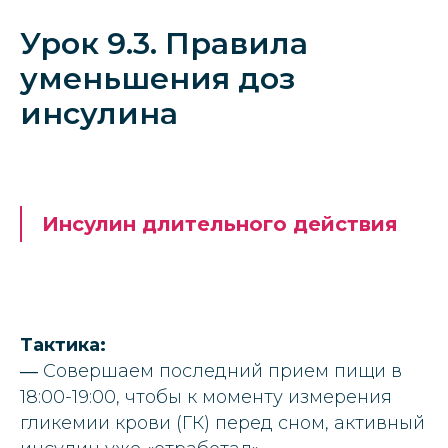
Урок 9.3. Правила
уменьшения доз
инсулина
Инсулин длительного действия
Тактика:
― Совершаем последний прием пищи в
18:00-19:00, чтобы к моменту измерения
гликемии крови (ГК) перед сном, активный