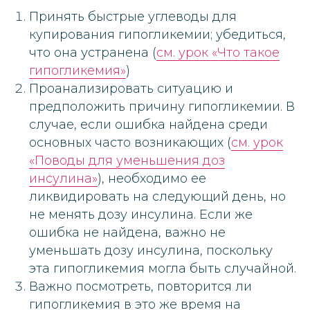
Принять быстрые углеводы для
купирования гипогликемии; убедиться,
что она устранена (
см. урок «Что такое
гипогликемия»
)
Проанализировать ситуацию и
предположить причину гипогликемии. В
случае, если ошибка найдена среди
основных часто возникающих (
см. урок
«Поводы для уменьшения доз
инсулина»
), необходимо ее
ликвидировать на следующий день, но
не менять дозу инсулина. Если же
ошибка не найдена, важно не
уменьшать дозу инсулина, поскольку
эта гипогликемия могла быть случайной.
Важно посмотреть, повторится ли
гипогликемия в это же время на