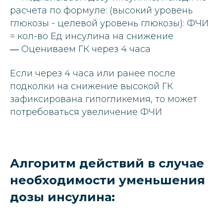
расчета по формуле: (высокий уровень
глюкозы - целевой уровень глюкозы): ФЧИ
= кол-во Ед инсулина на снижение
― Оцениваем ГК через 4 часа
Если через 4 часа или ранее после
подколки на снижение высокой ГК
зафиксирована гипогликемия, то может
потребоваться увеличение ФЧИ
Алгоритм действий в случае
необходимости уменьшения
дозы инсулина: