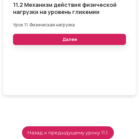
Назад к предыдущему уроку 11.1.