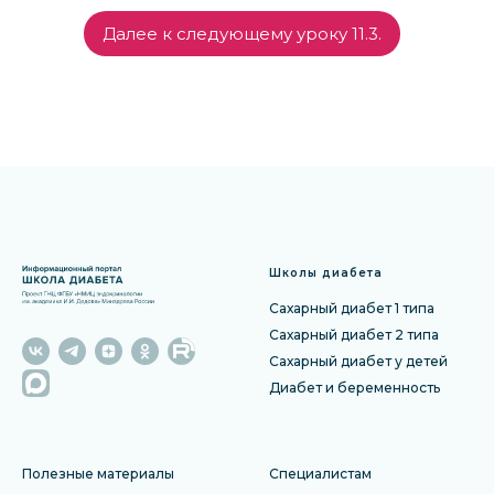
Далее к следующему уроку 11.3.
Школы диабета
Сахарный диабет 1 типа
Сахарный диабет 2 типа
Сахарный диабет у детей
Диабет и беременность
Полезные материалы
Специалистам