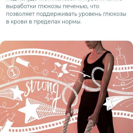
выработки глюкозы печенью, что
позволяет поддерживать уровень глюкозы
в крови в пределах нормы.