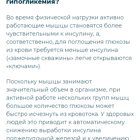
гипогликемия?
Во время физической нагрузки активно
работающие мышцы становятся более
чувствительными к инсулину, а,
соответственно, для поглощения глюкозы
из крови требуется меньше инсулина
(«замочные скважины» легче открываются
«ключами»).
Поскольку мышцы занимают
значительный объем в организме, при
активной работе нескольких групп мышц
большое количество глюкозы может
быстро исчезнуть из кровотока. У здоровых
людей это приводит к автоматическому
снижению выработки инсулина
поджелудочной железой и к увеличению