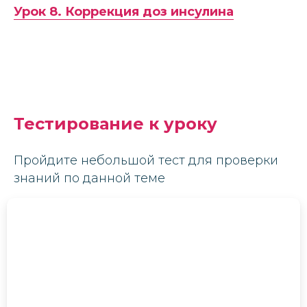
Урок 8. Коррекция доз инсулина
Тестирование к уроку
Пройдите небольшой тест для проверки
знаний по данной теме