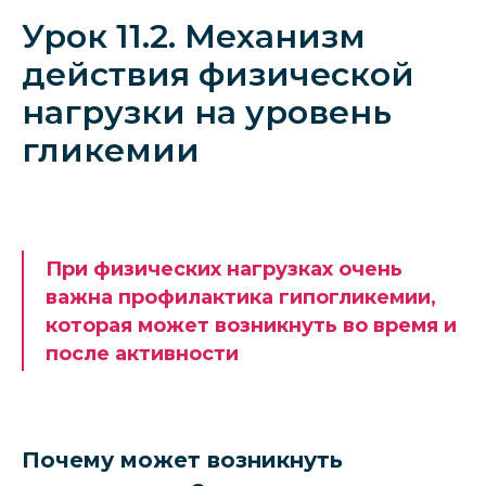
Урок 11.2. Механизм
действия физической
нагрузки на уровень
гликемии
При физических нагрузках очень
важна профилактика гипогликемии,
которая может возникнуть во время и
после активности
Почему может возникнуть