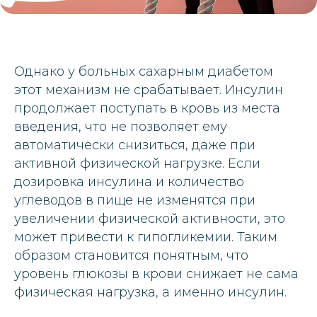
Однако у больных сахарным диабетом
этот механизм не срабатывает. Инсулин
продолжает поступать в кровь из места
введения, что не позволяет ему
автоматически снизиться, даже при
активной физической нагрузке. Если
дозировка инсулина и количество
углеводов в пище не изменятся при
увеличении физической активности, это
может привести к гипогликемии. Таким
образом становится понятным, что
уровень глюкозы в крови снижает не сама
физическая нагрузка, а именно инсулин.