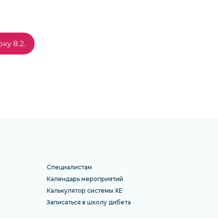
у 8.2.
Специалистам
Календарь мероприятий
Калькулятор системы ХЕ
Записаться в школу дибета