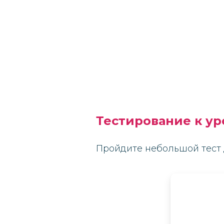
Тестирование к ур
Пройдите небольшой тест 