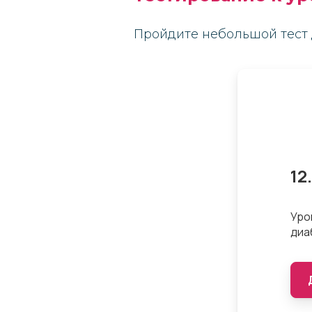
Пройдите небольшой тест 