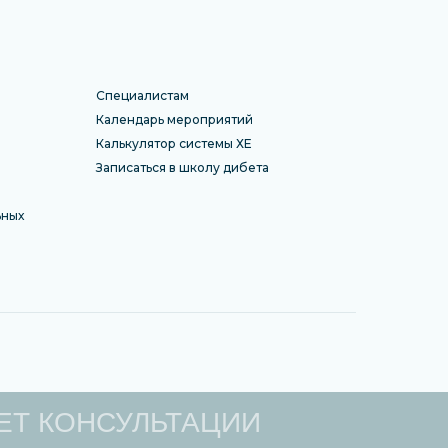
Специалистам
Календарь мероприятий
Калькулятор системы ХЕ
Записаться в школу дибета
ьных
ЕТ КОНСУЛЬТАЦИИ