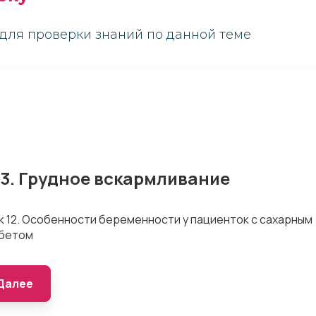
для проверки знаний по данной теме