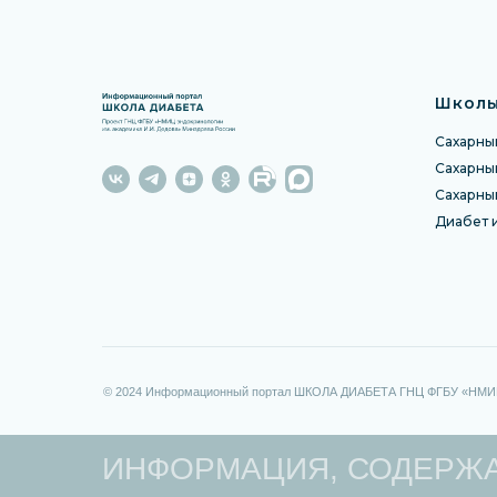
Школы
Сахарный
Сахарный
Сахарны
Диабет 
© 2024 Информационный портал ШКОЛА ДИАБЕТА ГНЦ ФГБУ «НМИЦ э
ИНФОРМАЦИЯ, СОДЕРЖА