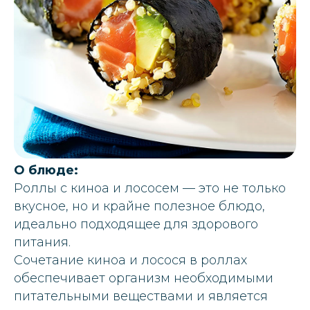
О блюде:
Роллы с киноа и лососем — это не только
вкусное, но и крайне полезное блюдо,
идеально подходящее для здорового
питания.
Сочетание киноа и лосося в роллах
обеспечивает организм необходимыми
питательными веществами и является