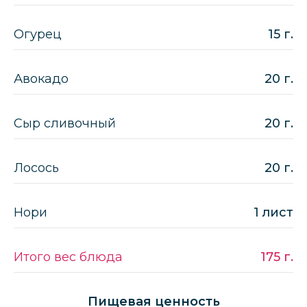
Огурец
15 г.
Авокадо
20 г.
Сыр сливочный
20 г.
Лосось
20 г.
Нори
1 лист
Итого вес блюда
175 г.
Пищевая ценность