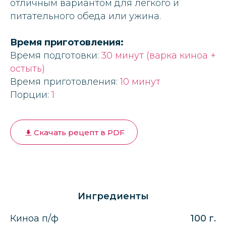
отличным вариантом для легкого и
питательного обеда или ужина.
Время приготовления:
Время подготовки:
30 минут (варка киноа +
остыть)
Время приготовления:
10 минут
Порции:
1
Скачать рецепт в PDF
Ингредиенты
Киноа п/ф
100 г.