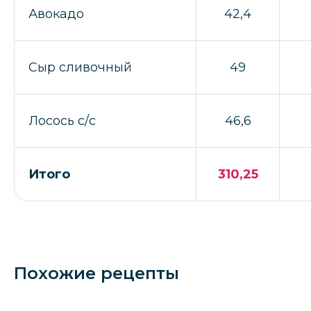
Авокадо
42,4
Сыр сливочный
49
Лосось с/с
46,6
Итого
310,25
Похожие рецепты