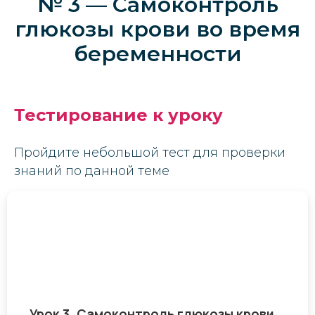
№ 3 — Самоконтроль
глюкозы крови во время
беременности
Тестирование к уроку
Пройдите небольшой тест для проверки
знаний по данной теме