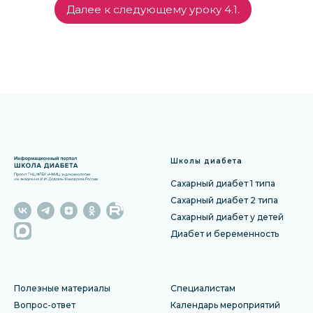
Далее к следующему уроку 4.1.
Школы диабета
Сахарный диабет 1 типа
Сахарный диабет 2 типа
Сахарный диабет у детей
Диабет и беременность
Полезные материалы
Специалистам
Вопрос-ответ
Календарь мероприятий