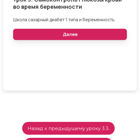
Назад к предыдущему уроку 3.3.