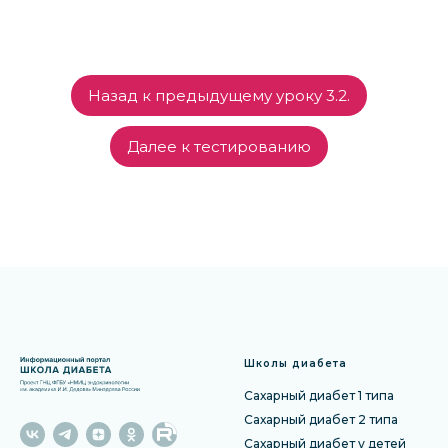
Назад к предыдущему уроку 3.2.
Далее к тестированию
Школы диабета
Сахарный диабет 1 типа
Сахарный диабет 2 типа
Сахарный диабет у детей