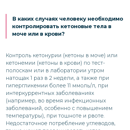
В каких случаях человеку необходимо
контролировать кетоновые тела в
моче или в крови?
Контроль кетонурии (кетоны в моче) или
кетонемии (кетоны в крови) по тест-
полоскам или в лаборатории утром
натощак 1 раз в 2 недели, а также при
гипергликемии более 11 ммоль/л, при
интеркуррентных заболеваниях
(например, во время инфекционных
заболеваний, особенно с повышением
температуры), при тошноте и рвоте.
Недостаточное потребление углеводов,