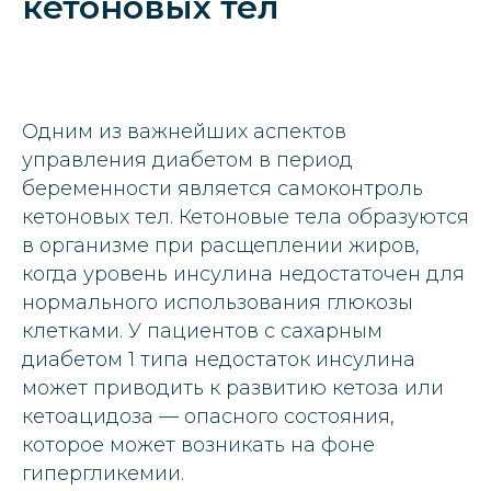
кетоновых тел
Одним из важнейших аспектов
управления диабетом в период
беременности является самоконтроль
кетоновых тел. Кетоновые тела образуются
в организме при расщеплении жиров,
когда уровень инсулина недостаточен для
нормального использования глюкозы
клетками. У пациентов с сахарным
диабетом 1 типа недостаток инсулина
может приводить к развитию кетоза или
кетоацидоза — опасного состояния,
которое может возникать на фоне
гипергликемии.