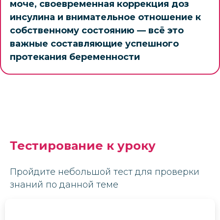
моче, своевременная коррекция доз
инсулина и внимательное отношение к
собственному состоянию — всё это
важные составляющие успешного
протекания беременности
Тестирование к уроку
Пройдите небольшой тест для проверки
знаний по данной теме