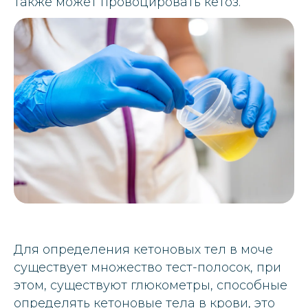
также может провоцировать кетоз.
Для определения кетоновых тел в моче
существует множество тест-полосок, при
этом, существуют глюкометры, способные
определять кетоновые тела в крови, это