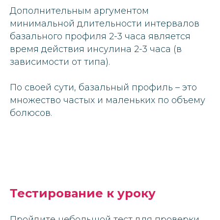
Дополнительным аргументом
минимальной длительности интервалов
базального профиля 2-3 часа является
время действия инсулина 2-3 часа (в
зависимости от типа).
По своей сути, базальный профиль – это
множество частых и маленьких по объему
болюсов.
Тестирование к уроку
Пройдите небольшой тест для проверки