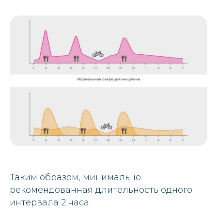
Таким образом, минимально
рекомендованная длительность одного
интервала 2 часа.