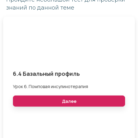
знаний по данной теме