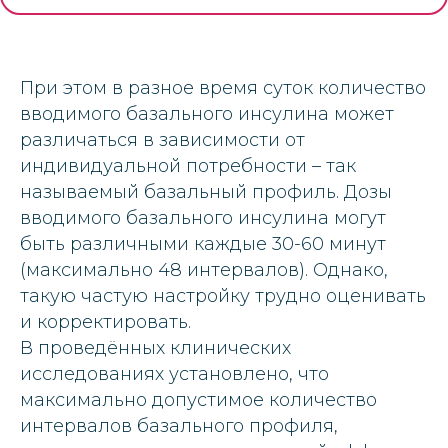
При этом в разное время суток количество
вводимого базального инсулина может
различаться в зависимости от
индивидуальной потребности – так
называемый базальный профиль. Дозы
вводимого базального инсулина могут
быть различными каждые 30-60 минут
(максимально 48 интервалов). Однако,
такую частую настройку трудно оценивать
и корректировать.
В проведённых клинических
исследованиях установлено, что
максимально допустимое количество
интервалов базального профиля,