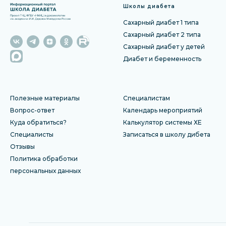
Школы диабета
Сахарный диабет 1 типа
Сахарный диабет 2 типа
Сахарный диабет у детей
Диабет и беременность
Полезные материалы
Специалистам
Вопрос-ответ
Календарь мероприятий
Куда обратиться?
Калькулятор системы ХЕ
Специалисты
Записаться в школу дибета
Отзы
вы
Политика обработки
персональных данных