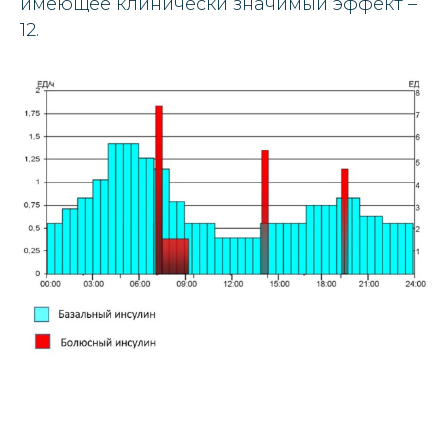
имеющее клинически значимый эффект –
12.