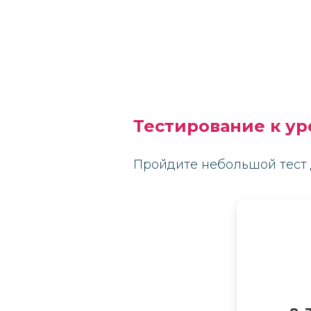
Тестирование к ур
Пройдите небольшой тест 