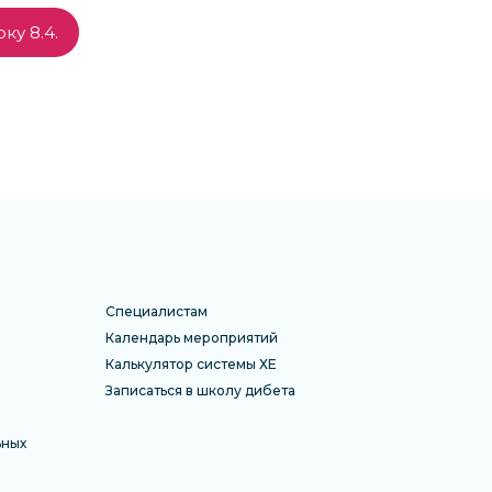
ку 8.4.
Специалистам
Календарь мероприятий
Калькулятор системы ХЕ
Записаться в школу дибета
ьных