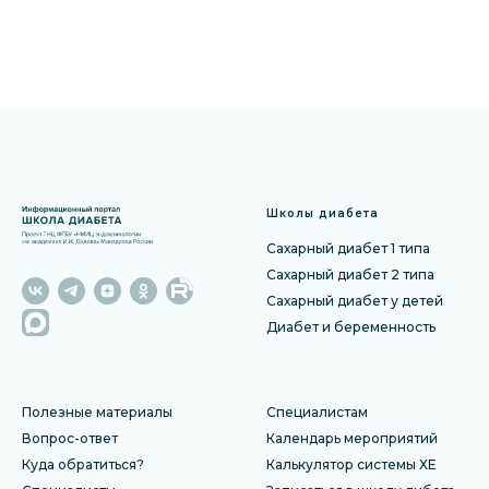
Школы диабета
Сахарный диабет 1 типа
Сахарный диабет 2 типа
Сахарный диабет у детей
Диабет и беременность
Полезные материалы
Специалистам
Вопрос-ответ
Календарь мероприятий
Куда обратиться?
Калькулятор системы ХЕ