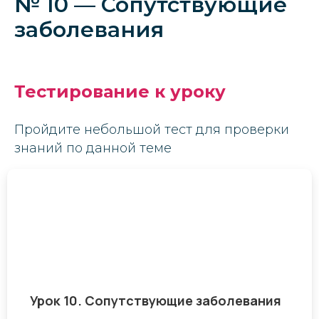
№ 10 — Сопутствующие
заболевания
Тестирование к уроку
Пройдите небольшой тест для проверки
знаний по данной теме