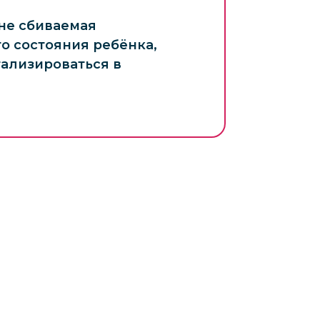
не сбиваемая
о состояния ребёнка,
ализироваться в