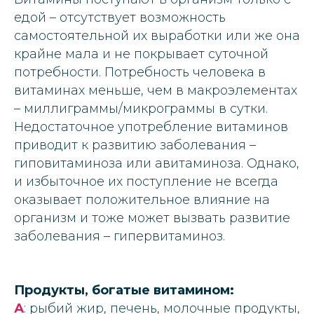
едой – отсутствует возможность
самостоятельной их выработки или же она
крайне мала и не покрывает суточной
потребности. Потребность человека в
витаминах меньше, чем в макроэлементах
– миллиграммы/микрограммы в сутки.
Недостаточное употребление витаминов
приводит к развитию заболевания –
гиповитаминоза или авитаминоза. Однако,
и избыточное их поступление не всегда
оказывает положительное влияние на
организм и тоже может вызвать развитие
заболевания – гипервитаминоз.
Продукты, богатые витамином:
А
: рыбий жир, печень, молочные продукты,