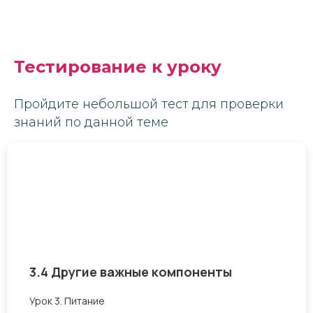
Тестирование к уроку
Пройдите небольшой тест для проверки
знаний по данной теме