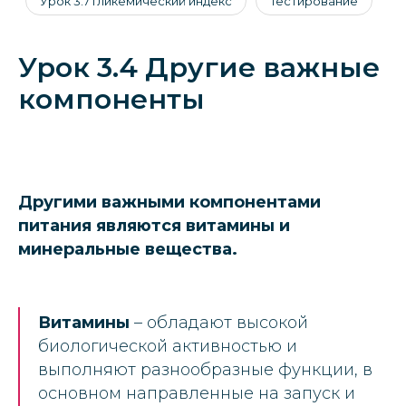
Урок 3.7 Гликемический индекс
Тестирование
Урок 3.4 Другие важные
компоненты
Другими важными компонентами
питания являются витамины и
минеральные вещества.
Витамины
– обладают высокой
биологической активностью и
выполняют разнообразные функции, в
основном направленные на запуск и