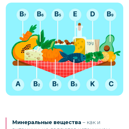
Минеральные вещества
– как и