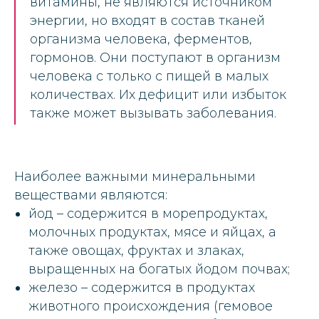
витамины, не являются источником
энергии, но входят в состав тканей
организма человека, ферментов,
гормонов. Они поступают в организм
человека с только с пищей в малых
количествах. Их дефицит или избыток
также может вызывать заболевания.
Наиболее важными минеральными
веществами являются:
йод – содержится в морепродуктах,
молочных продуктах, мясе и яйцах, а
также овощах, фруктах и злаках,
выращенных на богатых йодом почвах;
железо – содержится в продуктах
животного происхождения (гемовое