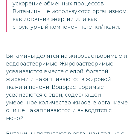
ускорение обменных процессов.
Витамины не используются организмом,
как источник энергии или как
структурный компонент клетки/ткани.
Витамины делятся на жирорастворимые и
водорастворимые. Жирорастворимые
усваиваются вместе с едой, богатой
жирами и накапливаются в жировой
ткани и печени. Водорастворимые
усваиваются с едой, содержащей
умеренное количество жиров; в организме
они не накапливаются и выводятся с
мочой.
Витамины поступают в организм только с